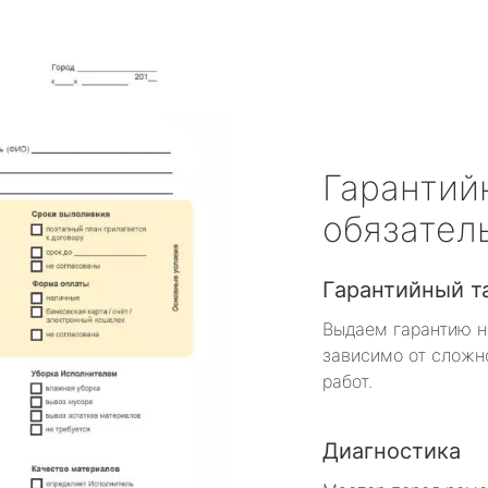
Гарантий
обязател
Гарантийный т
Выдаем гарантию н
зависимо от сложн
работ.
Диагностика