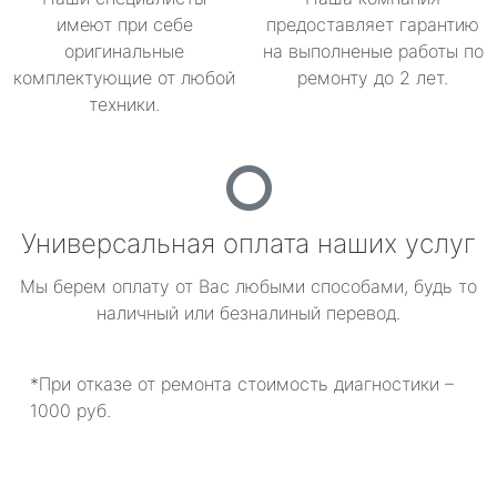
имеют при себе
предоставляет гарантию
оригинальные
на выполненые работы по
комплектующие от любой
ремонту до 2 лет.
техники.
Универсальная оплата наших услуг
Мы берем оплату от Вас любыми способами, будь то
наличный или безналиный перевод.
*При отказе от ремонта стоимость диагностики –
1000 руб.