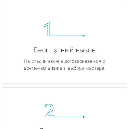
Бесплатный вызов
На стадии звонка договариваемся с
временем визита и выбора мастера.