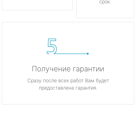
срок.
Получение гарантии
Сразу после всех работ Вам будет
предоставлена гарантия.