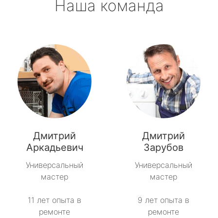
Наша команда
Дмитрий
Дмитрий
Аркадьевич
Зарубов
Универсальный
Универсальный
мастер
мастер
11 лет опыта в
9 лет опыта в
ремонте
ремонте