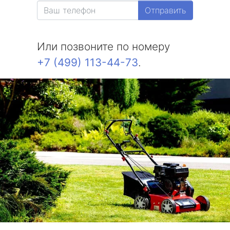
Отправить
Или позвоните по номеру
+7 (499) 113-44-73
.