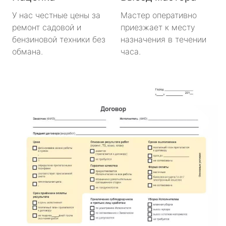
У нас честные цены за
Мастер оперативно
ремонт садовой и
приезжает к месту
бензиновой техники без
назначения в течении
обмана.
часа.