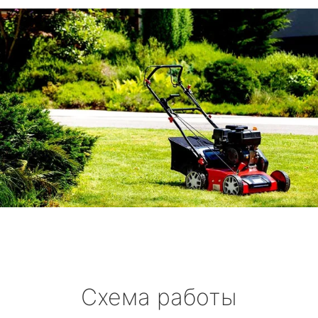
Схема работы