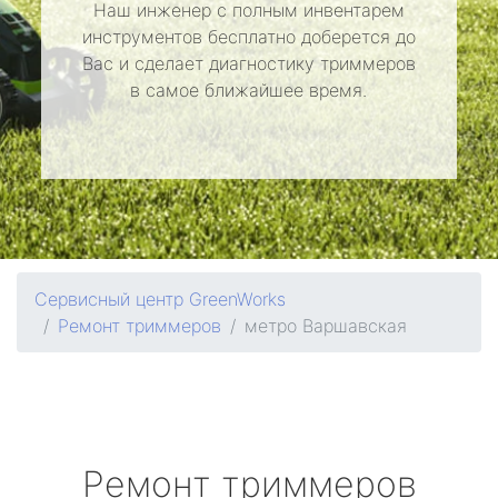
Наш инженер с полным инвентарем
инструментов бесплатно доберется до
Вас и сделает диагностику триммеров
в самое ближайшее время.
Сервисный центр GreenWorks
Ремонт триммеров
метро Варшавская
Ремонт триммеров