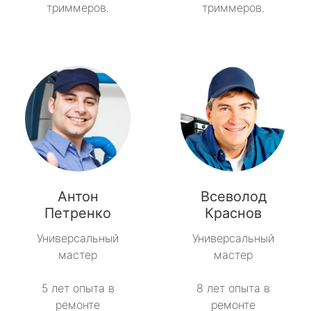
триммеров.
триммеров.
Антон
Всеволод
Петренко
Краснов
Универсальный
Универсальный
мастер
мастер
5 лет опыта в
8 лет опыта в
ремонте
ремонте