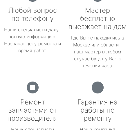
Любой вопрос
Мастер
по телефону
бесплатно
выезжает на дом
Наши специалисты дадут
полную информацию.
Где Вы не находились в
Назначат цену ремонта и
Москве или области -
время работ.
наш мастер в любом
случае будет у Вас в
течении часа.
Ремонт
Гарантия на
запчастями от
работы по
производителя
ремонту
Наши специалисты
Наша компания