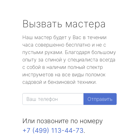
Вызвать мастера
Наш мастер будет у Вас в течении
часа совершенно бесплатно и не с
пустыми руками. Благодаря большому
опыту за спиной у специалиста всегда
с собой в наличии полный спектр
инструметов на все виды поломок
садовой и бензиновой техники.
Отправить
Или позвоните по номеру
+7 (499) 113-44-73
.