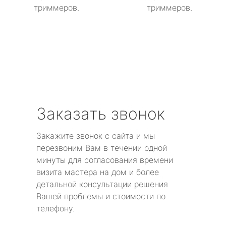
триммеров.
триммеров.
Заказать звонок
Закажите звонок с сайта и мы
перезвоним Вам в течении одной
минуты для согласования времени
визита мастера на дом и более
детальной консультации решения
Вашей проблемы и стоимости по
телефону.