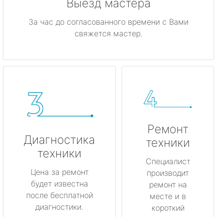
Выезд мастера
За час до согласованного времени с Вами
свяжется мастер.
Ремонт
Диагностика
техники
техники
Специалист
Цена за ремонт
производит
будет известна
ремонт на
после бесплатной
месте и в
диагностики.
короткий