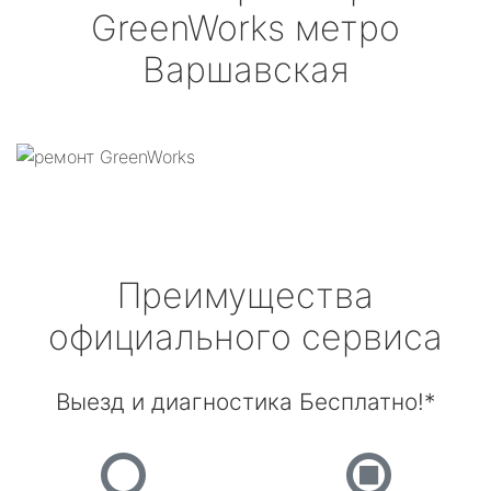
GreenWorks
метро
Варшавская
Преимущества
официального сервиса
Выезд и диагностика Бесплатно!*