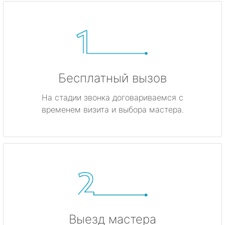
Бесплатный вызов
На стадии звонка договариваемся с
временем визита и выбора мастера.
Выезд мастера