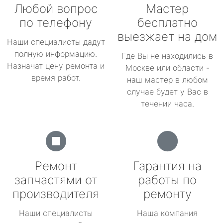
Любой вопрос
Мастер
по телефону
бесплатно
выезжает на дом
Наши специалисты дадут
полную информацию.
Где Вы не находились в
Назначат цену ремонта и
Москве или области -
время работ.
наш мастер в любом
случае будет у Вас в
течении часа.
Ремонт
Гарантия на
запчастями от
работы по
производителя
ремонту
Наши специалисты
Наша компания