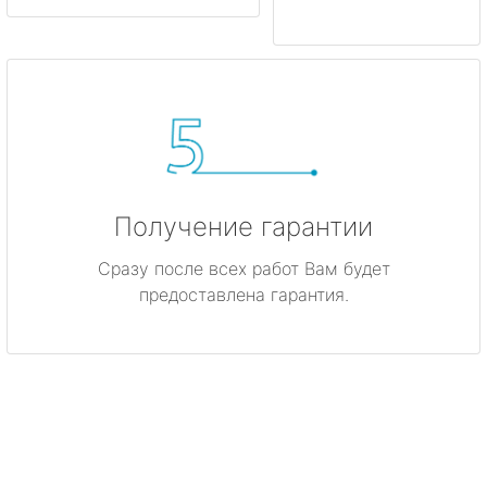
Получение гарантии
Сразу после всех работ Вам будет
предоставлена гарантия.