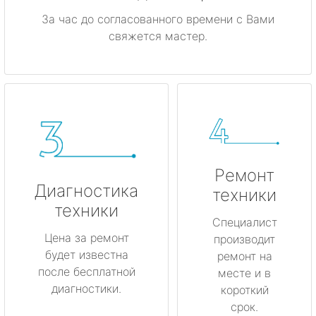
За час до согласованного времени с Вами
свяжется мастер.
Ремонт
Диагностика
техники
техники
Специалист
Цена за ремонт
производит
будет известна
ремонт на
после бесплатной
месте и в
диагностики.
короткий
срок.