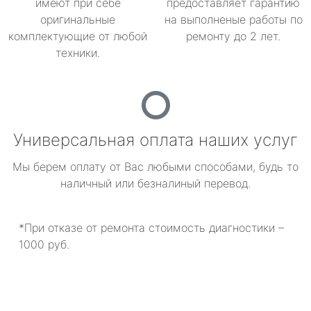
имеют при себе
предоставляет гарантию
оригинальные
на выполненые работы по
комплектующие от любой
ремонту до 2 лет.
техники.
Универсальная оплата наших услуг
Мы берем оплату от Вас любыми способами, будь то
наличный или безналиный перевод.
*При отказе от ремонта стоимость диагностики –
1000 руб.