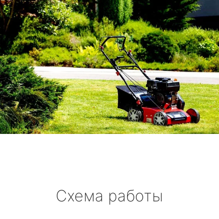
Схема работы