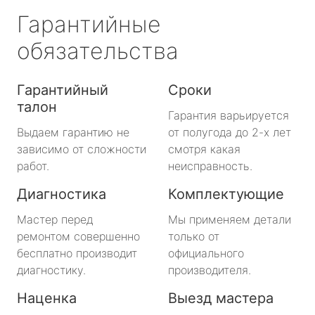
Гарантийные
обязательства
Гарантийный
Сроки
талон
Гарантия варьируется
Выдаем гарантию не
от полугода до 2-х лет
зависимо от сложности
смотря какая
работ.
неисправность.
Диагностика
Комплектующие
Мастер перед
Мы применяем детали
ремонтом совершенно
только от
бесплатно производит
официального
диагностику.
производителя.
Наценка
Выезд мастера