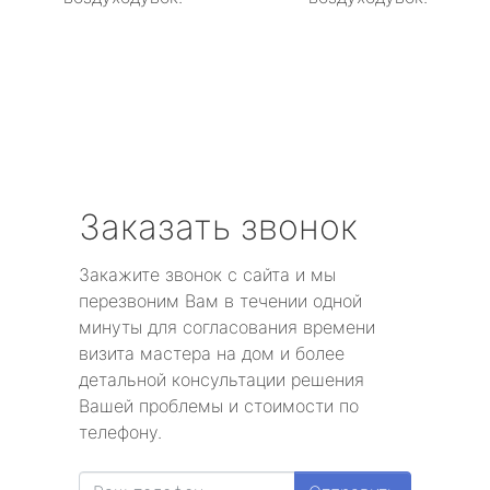
Заказать звонок
Закажите звонок с сайта и мы
перезвоним Вам в течении одной
минуты для согласования времени
визита мастера на дом и более
детальной консультации решения
Вашей проблемы и стоимости по
телефону.