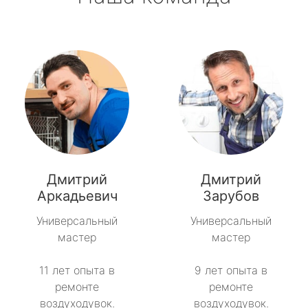
Дмитрий
Дмитрий
Аркадьевич
Зарубов
Универсальный
Универсальный
мастер
мастер
11 лет опыта в
9 лет опыта в
ремонте
ремонте
воздуходувок.
воздуходувок.