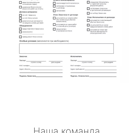
Наша команда