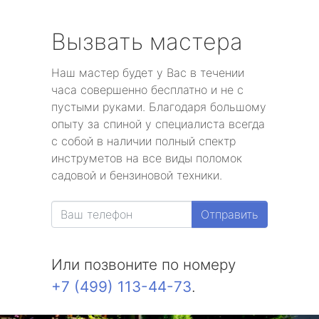
Вызвать мастера
Наш мастер будет у Вас в течении
часа совершенно бесплатно и не с
пустыми руками. Благодаря большому
опыту за спиной у специалиста всегда
с собой в наличии полный спектр
инструметов на все виды поломок
садовой и бензиновой техники.
Отправить
Или позвоните по номеру
+7 (499) 113-44-73
.