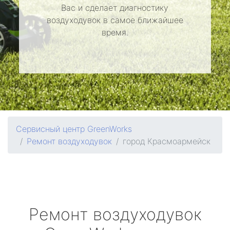
Вас и сделает диагностику
воздуходувок в самое ближайшее
время.
Сервисный центр GreenWorks
Ремонт воздуходувок
город Красмоармейск
Ремонт воздуходувок