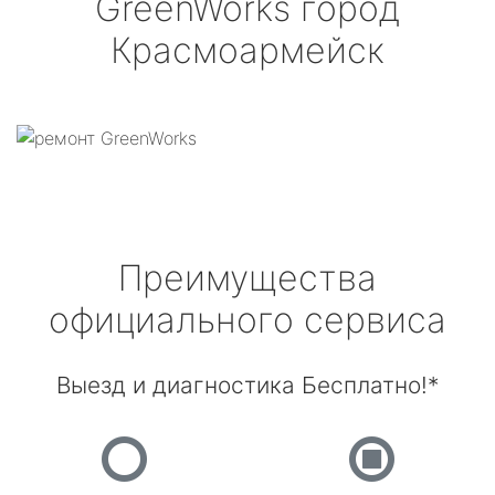
GreenWorks
город
Красмоармейск
Преимущества
официального сервиса
Выезд и диагностика Бесплатно!*