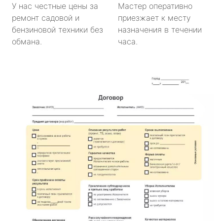
У нас честные цены за
Мастер оперативно
ремонт садовой и
приезжает к месту
бензиновой техники без
назначения в течении
обмана.
часа.