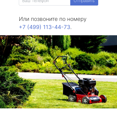
Отправить
Или позвоните по номеру
+7 (499) 113-44-73
.