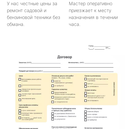
У нас честные цены за
Мастер оперативно
ремонт садовой и
приезжает к месту
бензиновой техники без
назначения в течении
обмана.
часа.