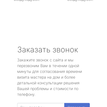
Заказать звонок
Закажите звонок с сайта и мы
перезвоним Вам в течении одной
минуты для согласования времени
визита мастера на дом и более
детальной консультации решения
Вашей проблемы и стоимости по
телефону.