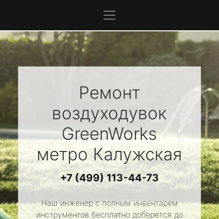
Ремонт
воздуходувок
GreenWorks
метро Калужская
+7 (499) 113-44-73
Наш инженер с полным инвентарем
инструментов бесплатно доберется до