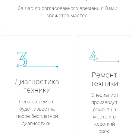
За час до согласованного времени с Вами
свяжется мастер.
Ремонт
Диагностика
техники
техники
Специалист
Цена за ремонт
производит
будет известна
ремонт на
после бесплатной
месте и в
диагностики.
короткий
срок.