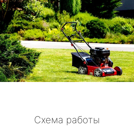
Схема работы