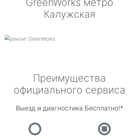
GreenWorks
метро
Калужская
Преимущества
официального сервиса
Выезд и диагностика Бесплатно!*