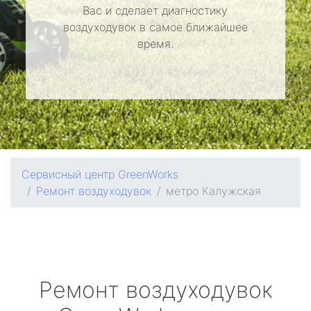
Вас и сделает диагностику
воздуходувок в самое ближайшее
время.
Сервисный центр GreenWorks
Ремонт воздуходувок
метро Калужская
Ремонт воздуходувок