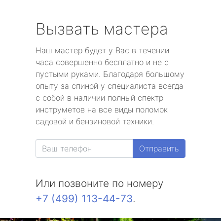
Вызвать мастера
Наш мастер будет у Вас в течении
часа совершенно бесплатно и не с
пустыми руками. Благодаря большому
опыту за спиной у специалиста всегда
с собой в наличии полный спектр
инструметов на все виды поломок
садовой и бензиновой техники.
Отправить
Или позвоните по номеру
+7 (499) 113-44-73
.