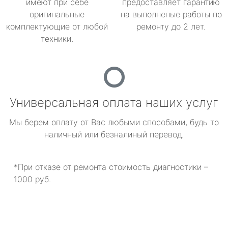
имеют при себе
предоставляет гарантию
оригинальные
на выполненые работы по
комплектующие от любой
ремонту до 2 лет.
техники.
Универсальная оплата наших услуг
Мы берем оплату от Вас любыми способами, будь то
наличный или безналиный перевод.
*При отказе от ремонта стоимость диагностики –
1000 руб.