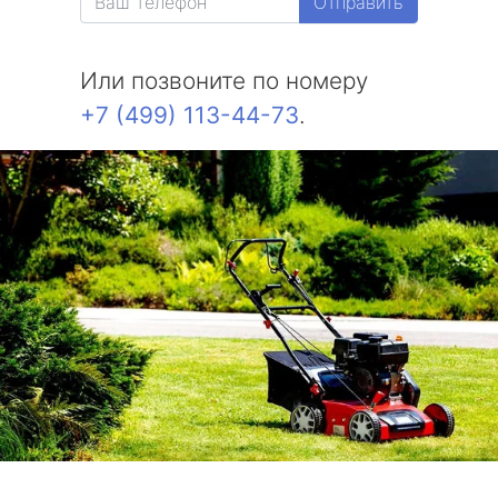
Отправить
Или позвоните по номеру
+7 (499) 113-44-73
.