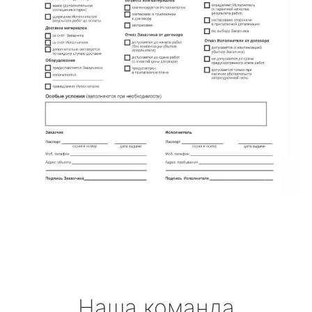
Наша команда