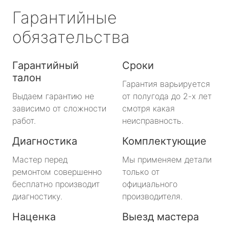
Гарантийные
обязательства
Гарантийный
Сроки
талон
Гарантия варьируется
Выдаем гарантию не
от полугода до 2-х лет
зависимо от сложности
смотря какая
работ.
неисправность.
Диагностика
Комплектующие
Мастер перед
Мы применяем детали
ремонтом совершенно
только от
бесплатно производит
официального
диагностику.
производителя.
Наценка
Выезд мастера