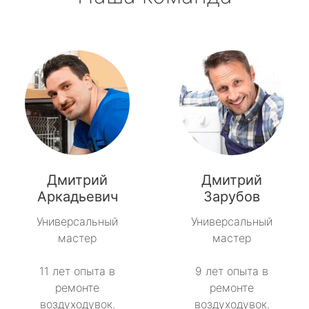
Дмитрий
Дмитрий
Аркадьевич
Зарубов
Универсальный
Универсальный
мастер
мастер
11 лет опыта в
9 лет опыта в
ремонте
ремонте
воздуходувок.
воздуходувок.