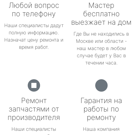
Любой вопрос
Мастер
по телефону
бесплатно
выезжает на дом
Наши специалисты дадут
полную информацию.
Где Вы не находились в
Назначат цену ремонта и
Москве или области -
время работ.
наш мастер в любом
случае будет у Вас в
течении часа.
Ремонт
Гарантия на
запчастями от
работы по
производителя
ремонту
Наши специалисты
Наша компания