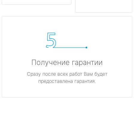
Получение гарантии
Сразу после всех работ Вам будет
предоставлена гарантия.