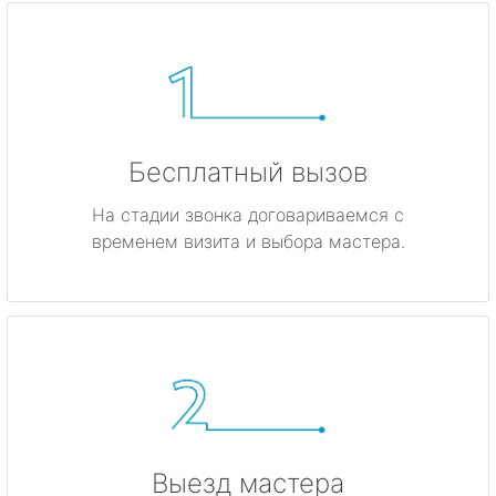
Бесплатный вызов
На стадии звонка договариваемся с
временем визита и выбора мастера.
Выезд мастера