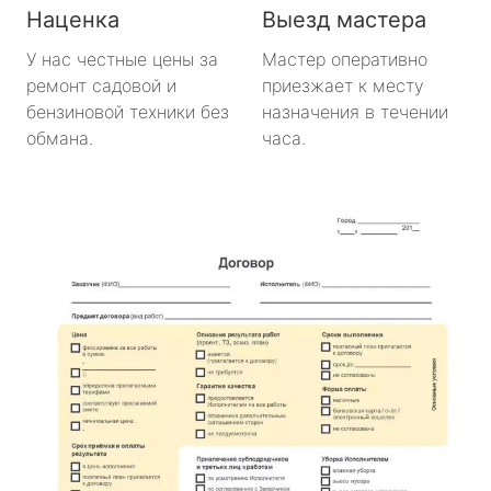
Наценка
Выезд мастера
У нас честные цены за
Мастер оперативно
ремонт садовой и
приезжает к месту
бензиновой техники без
назначения в течении
обмана.
часа.