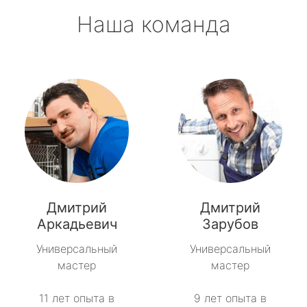
Наша команда
Дмитрий
Дмитрий
Аркадьевич
Зарубов
Универсальный
Универсальный
мастер
мастер
11 лет опыта в
9 лет опыта в