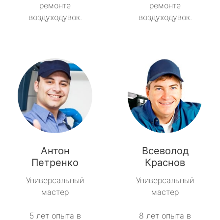
ремонте
ремонте
воздуходувок.
воздуходувок.
Антон
Всеволод
Петренко
Краснов
Универсальный
Универсальный
мастер
мастер
5 лет опыта в
8 лет опыта в