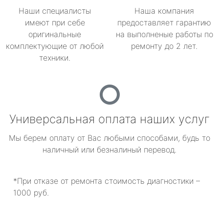
Наши специалисты
Наша компания
имеют при себе
предоставляет гарантию
оригинальные
на выполненые работы по
комплектующие от любой
ремонту до 2 лет.
техники.
Универсальная оплата наших услуг
Мы берем оплату от Вас любыми способами, будь то
наличный или безналиный перевод.
*При отказе от ремонта стоимость диагностики –
1000 руб.