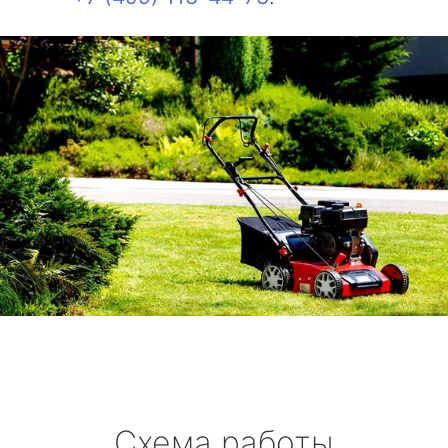
Схема работы