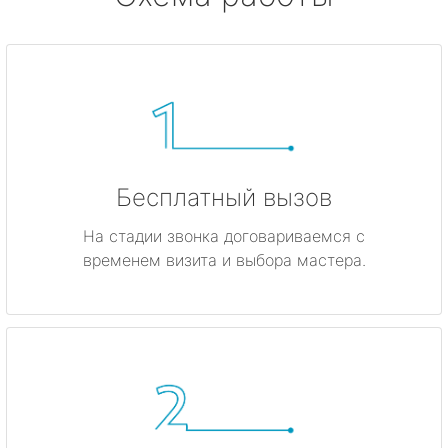
Бесплатный вызов
На стадии звонка договариваемся с
временем визита и выбора мастера.