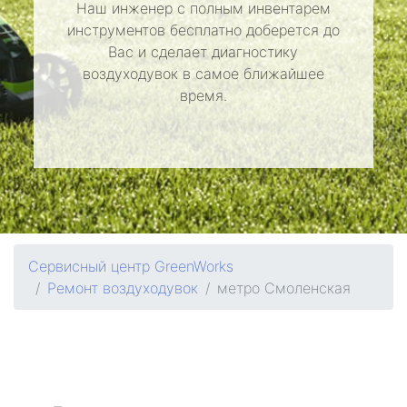
Наш инженер с полным инвентарем
инструментов бесплатно доберется до
Вас и сделает диагностику
воздуходувок в самое ближайшее
время.
Сервисный центр GreenWorks
Ремонт воздуходувок
метро Смоленская