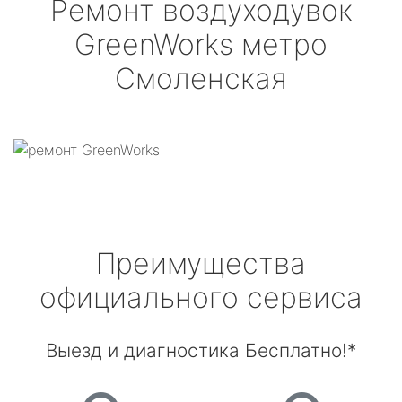
Ремонт воздуходувок
GreenWorks
метро
Смоленская
Преимущества
официального сервиса
Выезд и диагностика Бесплатно!*