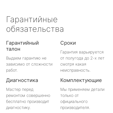
Гарантийные
обязательства
Гарантийный
Сроки
талон
Гарантия варьируется
Выдаем гарантию не
от полугода до 2-х лет
зависимо от сложности
смотря какая
работ.
неисправность.
Диагностика
Комплектующие
Мастер перед
Мы применяем детали
ремонтом совершенно
только от
бесплатно производит
официального
диагностику.
производителя.