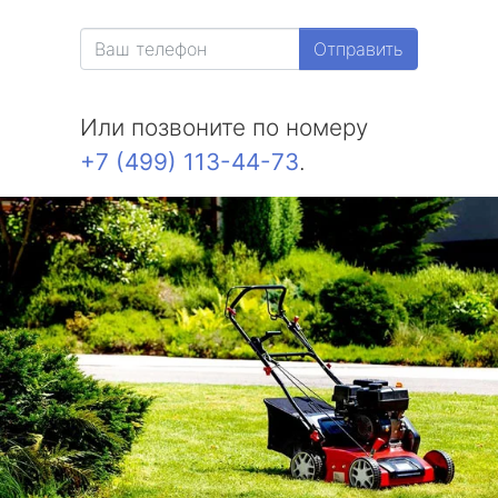
Отправить
Или позвоните по номеру
+7 (499) 113-44-73
.