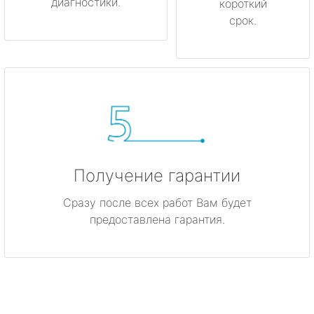
диагностики.
короткий
срок.
Получение гарантии
Сразу после всех работ Вам будет
предоставлена гарантия.