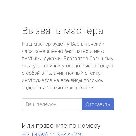
Вызвать мастера
Наш мастер будет у Вас в течении
часа совершенно бесплатно и не с
пустыми руками. Благодаря большому
опыту за спиной у специалиста всегда
с собой в наличии полный спектр
инструметов на все виды поломок
садовой и бензиновой техники.
Отправить
Или позвоните по номеру
+7 (499) 113-44-73
.