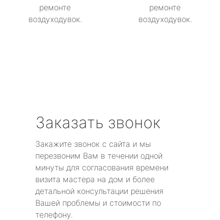
ремонте
ремонте
воздуходувок.
воздуходувок.
Заказать звонок
Закажите звонок с сайта и мы
перезвоним Вам в течении одной
минуты для согласования времени
визита мастера на дом и более
детальной консультации решения
Вашей проблемы и стоимости по
телефону.