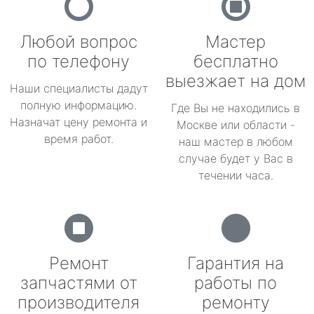
Любой вопрос
Мастер
по телефону
бесплатно
выезжает на дом
Наши специалисты дадут
полную информацию.
Где Вы не находились в
Назначат цену ремонта и
Москве или области -
время работ.
наш мастер в любом
случае будет у Вас в
течении часа.
Ремонт
Гарантия на
запчастями от
работы по
производителя
ремонту