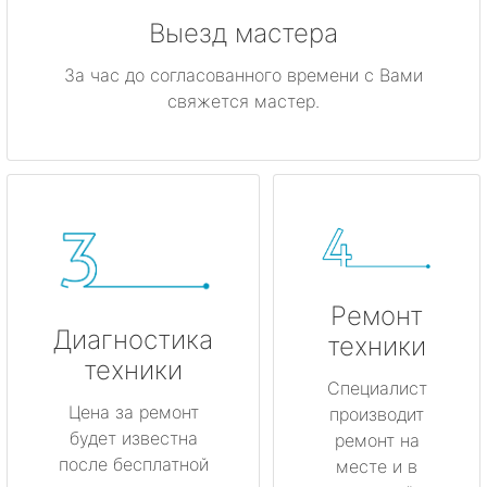
Выезд мастера
За час до согласованного времени с Вами
свяжется мастер.
Ремонт
Диагностика
техники
техники
Специалист
Цена за ремонт
производит
будет известна
ремонт на
после бесплатной
месте и в