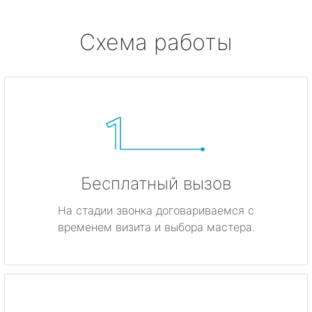
Схема работы
Бесплатный вызов
На стадии звонка договариваемся с
временем визита и выбора мастера.