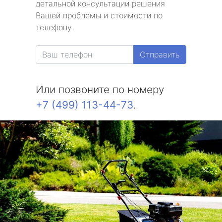
детальной консультации решения
Вашей проблемы и стоимости по
телефону.
Отправить
Или позвоните по номеру
+7 (499) 113-44-73
.