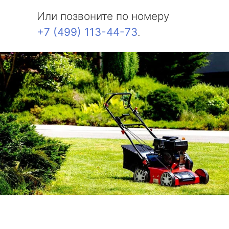
Или позвоните по номеру
+7 (499) 113-44-73
.