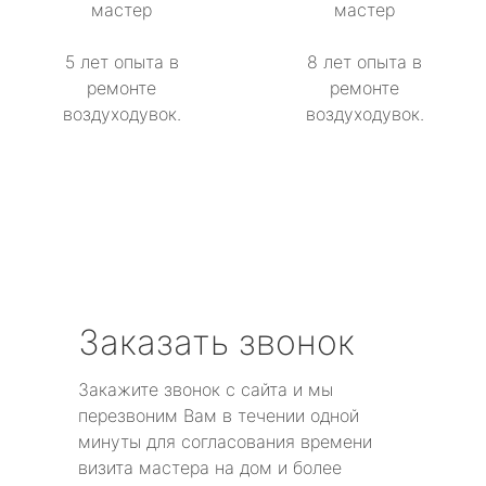
мастер
мастер
5 лет опыта в
8 лет опыта в
ремонте
ремонте
воздуходувок.
воздуходувок.
Заказать звонок
Закажите звонок с сайта и мы
перезвоним Вам в течении одной
минуты для согласования времени
визита мастера на дом и более