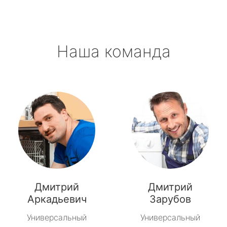
Наша команда
Дмитрий
Дмитрий
Аркадьевич
Зарубов
Универсальный
Универсальный