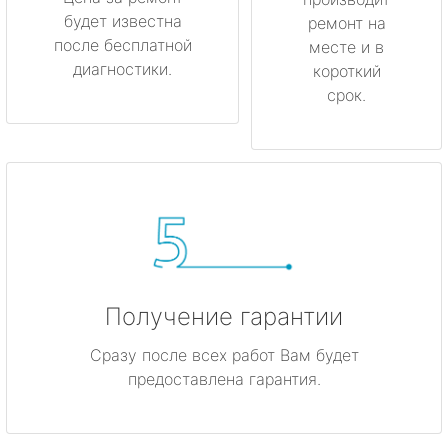
будет известна
ремонт на
после бесплатной
месте и в
диагностики.
короткий
срок.
Получение гарантии
Сразу после всех работ Вам будет
предоставлена гарантия.