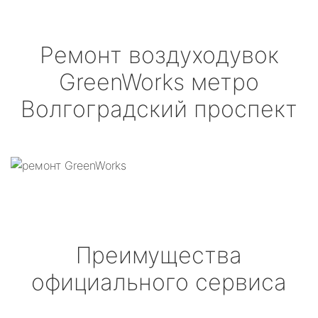
Ремонт воздуходувок
GreenWorks
метро
Волгоградский проспект
Преимущества
официального сервиса