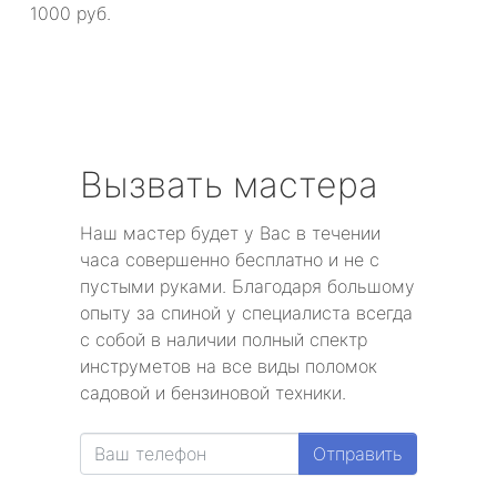
1000 руб.
Вызвать мастера
Наш мастер будет у Вас в течении
часа совершенно бесплатно и не с
пустыми руками. Благодаря большому
опыту за спиной у специалиста всегда
с собой в наличии полный спектр
инструметов на все виды поломок
садовой и бензиновой техники.
Отправить