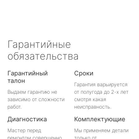
Гарантийные
обязательства
Гарантийный
Сроки
талон
Гарантия варьируется
Выдаем гарантию не
от полугода до 2-х лет
зависимо от сложности
смотря какая
работ.
неисправность.
Диагностика
Комплектующие
Мастер перед
Мы применяем детали
ремонтом совершенно
только от