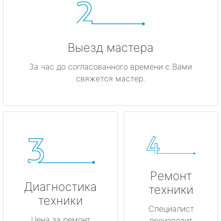
Выезд мастера
За час до согласованного времени с Вами
свяжется мастер.
Ремонт
Диагностика
техники
техники
Специалист
Цена за ремонт
производит