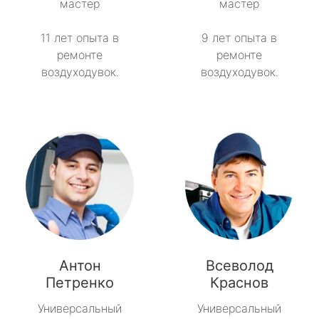
мастер
мастер
11 лет опыта в
9 лет опыта в
ремонте
ремонте
воздуходувок.
воздуходувок.
Антон
Всеволод
Петренко
Краснов
Универсальный
Универсальный