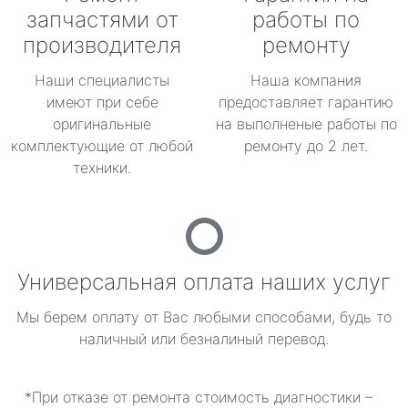
запчастями от
работы по
производителя
ремонту
Наши специалисты
Наша компания
имеют при себе
предоставляет гарантию
оригинальные
на выполненые работы по
комплектующие от любой
ремонту до 2 лет.
техники.
Универсальная оплата наших услуг
Мы берем оплату от Вас любыми способами, будь то
наличный или безналиный перевод.
*При отказе от ремонта стоимость диагностики –