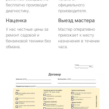
бесплатно производит
официального
диагностику.
производителя.
Наценка
Выезд мастера
У нас честные цены за
Мастер оперативно
ремонт садовой и
приезжает к месту
бензиновой техники без
назначения в течении
обмана.
часа.