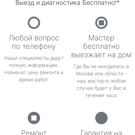
Выезд и диагностика Бесплатно!*
Любой вопрос
Мастер
по телефону
бесплатно
выезжает на дом
Наши специалисты дадут
полную информацию.
Где Вы не находились в
Назначат цену ремонта и
Москве или области -
время работ.
наш мастер в любом
случае будет у Вас в
течении часа.
Ремонт
Гарантия на