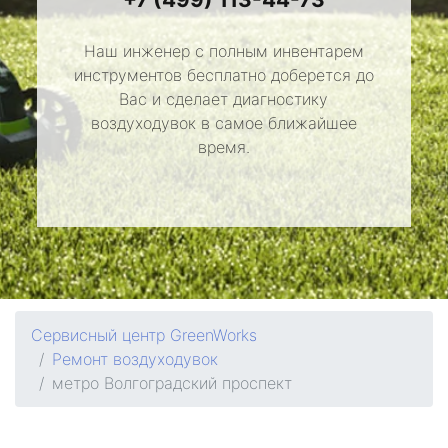
Наш инженер с полным инвентарем
инструментов бесплатно доберется до
Вас и сделает диагностику
воздуходувок в самое ближайшее
время.
Сервисный центр GreenWorks
Ремонт воздуходувок
метро Волгоградский проспект